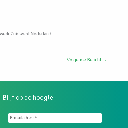
etwerk Zuidwest Nederland.
Volgende Bericht
→
Blijf op de hoogte