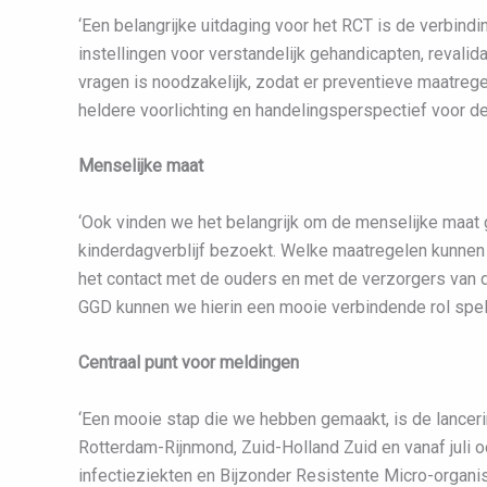
‘Een belangrijke uitdaging voor het RCT is de verbind
instellingen voor verstandelijk gehandicapten, revalida
vragen is noodzakelijk, zodat er preventieve maatre
heldere voorlichting en handelingsperspectief voor de
Menselijke maat
‘Ook vinden we het belangrijk om de menselijke maat 
kinderdagverblijf bezoekt. Welke maatregelen kunnen
het contact met de ouders en met de verzorgers van 
GGD kunnen we hierin een mooie verbindende rol spel
Centraal punt voor meldingen
‘Een mooie stap die we hebben gemaakt, is de lanceri
Rotterdam-Rijnmond, Zuid-Holland Zuid en vanaf juli o
infectieziekten en Bijzonder Resistente Micro-organi