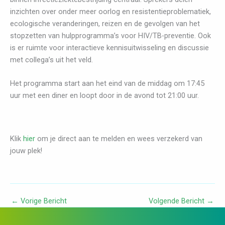
inzichten over onder meer oorlog en resistentieproblematiek,
ecologische veranderingen, reizen en de gevolgen van het
stopzetten van hulpprogramma’s voor HIV/TB-preventie. Ook
is er ruimte voor interactieve kennisuitwisseling en discussie
met collega’s uit het veld.
Het programma start aan het eind van de middag om 17:45
uur met een diner en loopt door in de avond tot 21:00 uur.
Klik
hier
om je direct aan te melden en wees verzekerd van
jouw plek!
←
Vorige Bericht
Volgende Bericht
→